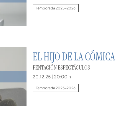
Temporada 2025-2026
EL HIJO DE LA CÓMICA
PENTACIÓN ESPECTÁCULOS
20.12.25
|
20:00 h
Temporada 2025-2026