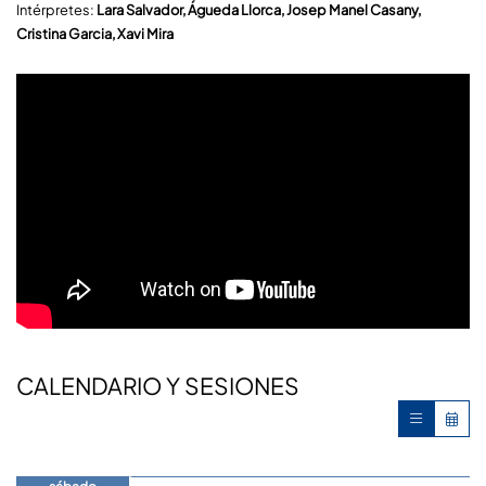
Intérpretes:
Lara Salvador, Águeda Llorca, Josep Manel Casany,
Cristina Garcia, Xavi Mira
CALENDARIO Y SESIONES