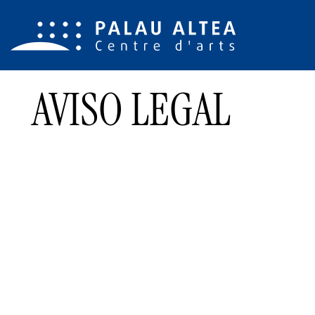
AVISO LEGAL