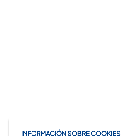
INFORMACIÓN SOBRE COOKIES