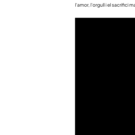
l’amor, l’orgull i el sacrifi