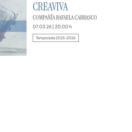
CREAVIVA
COMPAÑÍA RAFAELA CARRASCO
07.03.26
|
20:00 h
Temporada 2025-2026