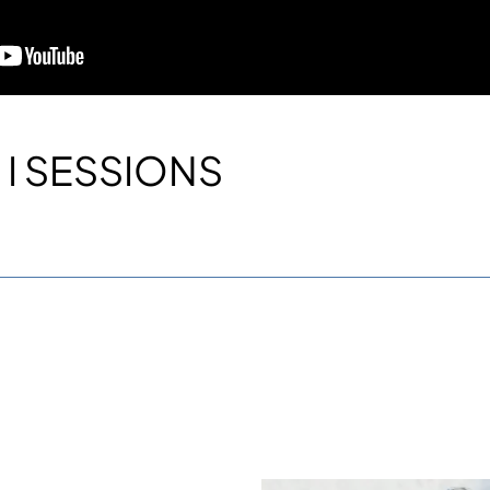
 I SESSIONS