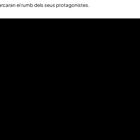
ci marcaran el rumb dels seus protagonistes.