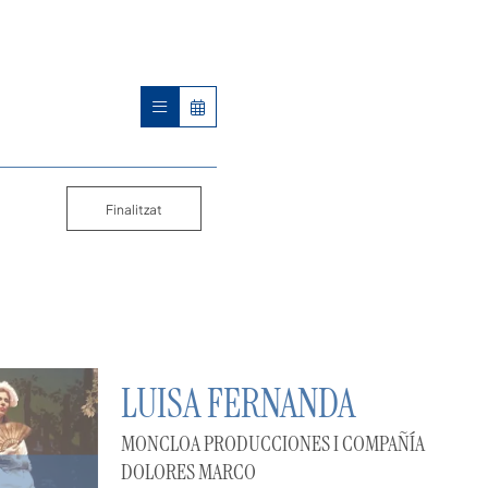
Finalitzat
LUISA FERNANDA
MONCLOA PRODUCCIONES I COMPAÑÍA
DOLORES MARCO