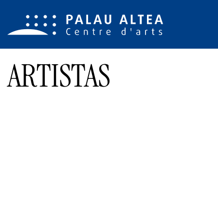
ARTISTAS