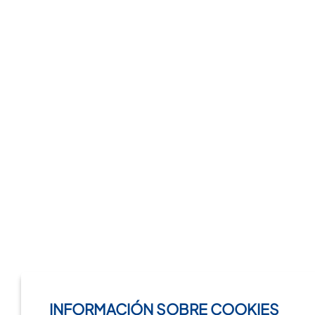
INFORMACIÓN SOBRE COOKIES